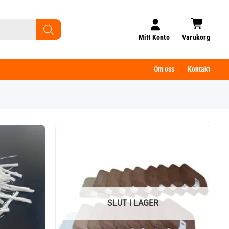
Mitt Konto
Varukorg
Om oss
Kontakt
SLUT I LAGER