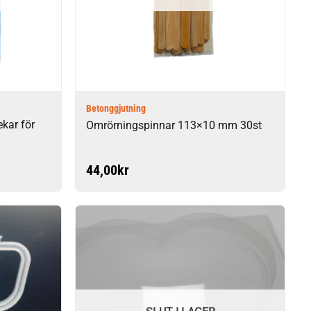
Betonggjutning
ekar för
Omrörningspinnar 113×10 mm 30st
44,00
kr