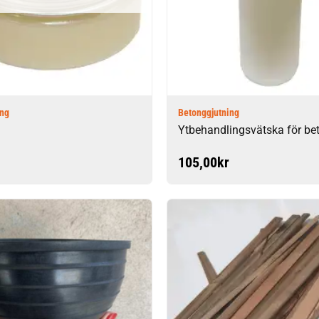
ing
Betonggjutning
Ytbehandlingsvätska för be
105,00
kr