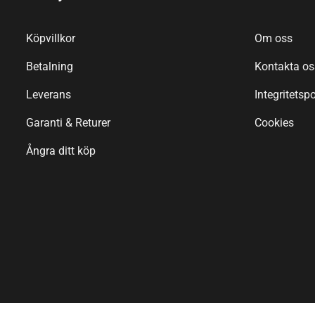
Köpvillkor
Om oss
Betalning
Kontakta os
Leverans
Integritetspo
Garanti & Returer
Cookies
Ångra ditt köp