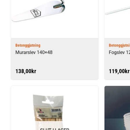
Betonggjutning
Betonggjutn
Murarslev 140×48
Fogslev 
138,00
kr
119,00
kr