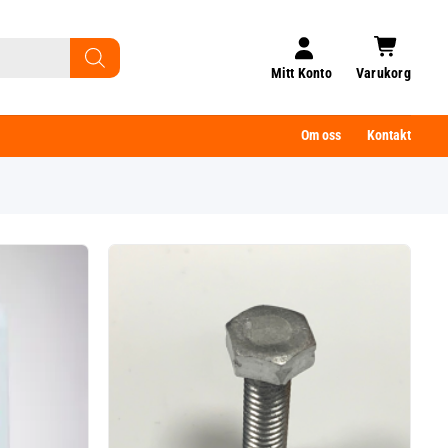
Mitt Konto
Varukorg
Om oss
Kontakt