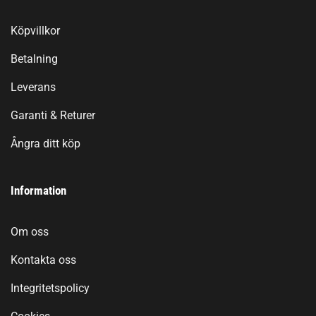
Köpvillkor
Betalning
Leverans
Garanti & Returer
Ångra ditt köp
Information
Om oss
Kontakta oss
Integritetspolicy