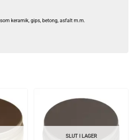
som keramik, gips, betong, asfalt m.m.
SLUT I LAGER