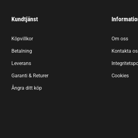
Kundtjänst
Informatio
Köpvillkor
Om oss
Betalning
Kontakta os
Leverans
Integritetspo
Garanti & Returer
Cookies
Ångra ditt köp