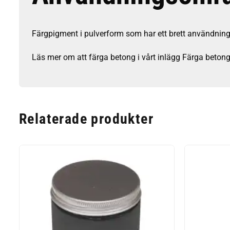
Färgpigment i pulverform som har ett brett användning
Läs mer om att färga betong i vårt inlägg
Färga beton
Relaterade produkter