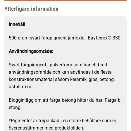
Ytterligare information
Innehåll
500 gram svart färgpigment järnoxid, Bayferrox® 330.
Användningsområde:
Svart färgpigment i pulverform som har ett brett
användningsområde och kan användas i de flesta
konstruktionsmaterial såsom keramik, gips, betong,
asfalt m.m.
Blogginlägg om att färga betong hittar du här:
Färga b
etong
*Pigmentet är förpackad i en större behållare som ej
överensstämmer med produktbilden.