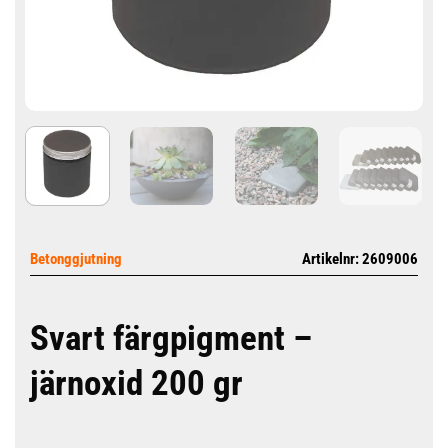
Betonggjutning
Artikelnr: 2609006
Svart färgpigment –
järnoxid 200 gr