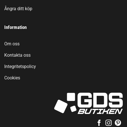
Ångra ditt köp
Information
Om oss
Kontakta oss
Integritetspolicy
Cookies