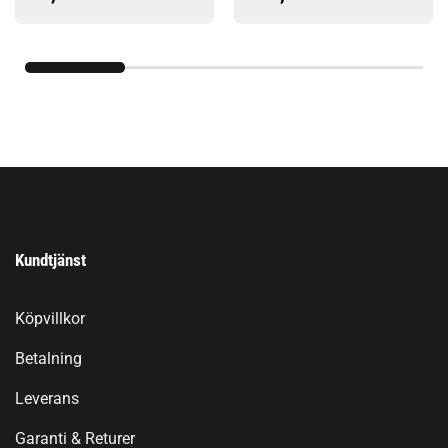
Kundtjänst
Köpvillkor
Betalning
Leverans
Garanti & Returer