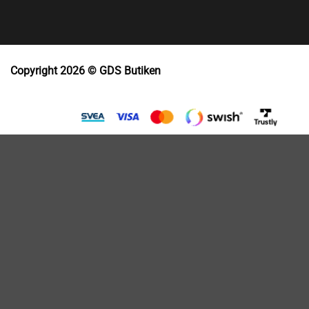
Copyright 2026 © GDS Butiken