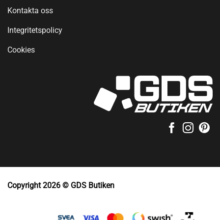
Kontakta oss
Integritetspolicy
Cookies
Copyright 2026 © GDS Butiken