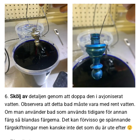
6.
Skölj av
detaljen genom att doppa den i avjoniserat
vatten. Observera att detta bad måste vara med rent vatten.
Om man använder bad som används tidigare för annan
färg så blandas färgerna. Det kan förvisso ge spännande
färgskiftningar men kanske inte det som du är ute efter