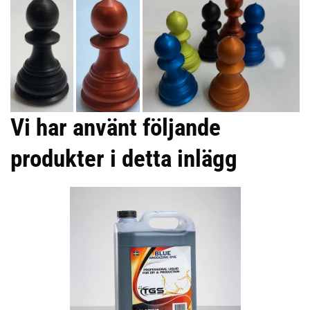
Vi har använt följande
produkter i detta inlägg