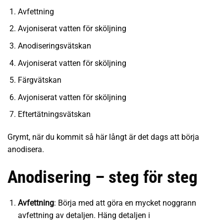
Avfettning
Avjoniserat vatten för sköljning
Anodiseringsvätskan
Avjoniserat vatten för sköljning
Färgvätskan
Avjoniserat vatten för sköljning
Eftertätningsvätskan
Grymt, när du kommit så här långt är det dags att börja
anodisera.
Anodisering – steg för steg
Avfettning
: Börja med att göra en mycket noggrann
avfettning av detaljen. Häng detaljen i