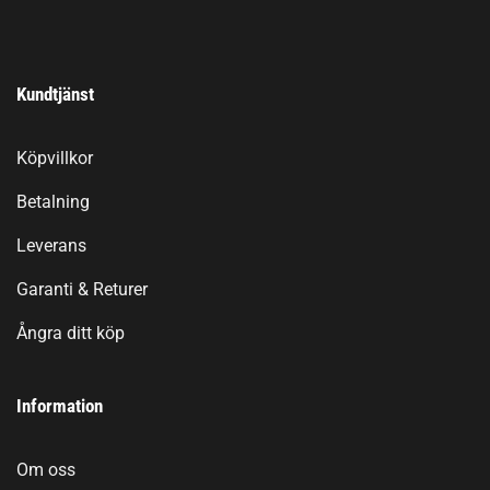
Kundtjänst
Köpvillkor
Betalning
Leverans
Garanti & Returer
Ångra ditt köp
Information
Om oss