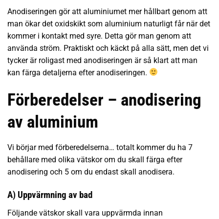
Anodiseringen gör att aluminiumet mer hållbart genom att
man ökar det oxidskikt som aluminium naturligt får när det
kommer i kontakt med syre. Detta gör man genom att
använda ström. Praktiskt och käckt på alla sätt, men det vi
tycker är roligast med anodiseringen är så klart att man
kan färga detaljerna efter anodiseringen.
Förberedelser – anodisering
av aluminium
Vi börjar med förberedelserna… totalt kommer du ha 7
behållare med olika vätskor om du skall färga efter
anodisering och 5 om du endast skall anodisera.
A) Uppvärmning av bad
Följande vätskor skall vara uppvärmda innan