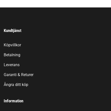
Kundtjänst
Köpvillkor
Betalning
Leverans
Garanti & Returer
Ångra ditt köp
Information