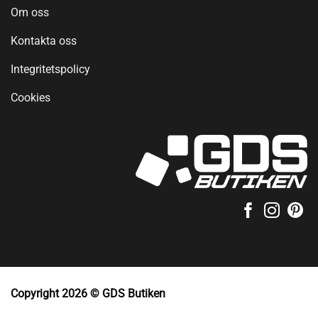
Om oss
Kontakta oss
Integritetspolicy
Cookies
Copyright 2026 © GDS Butiken