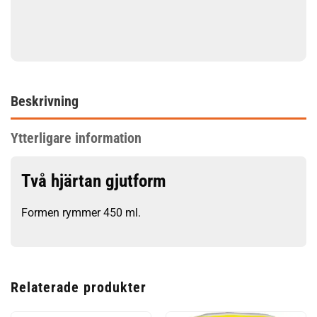
Beskrivning
Ytterligare information
Två hjärtan gjutform
Formen rymmer 450 ml.
Relaterade produkter