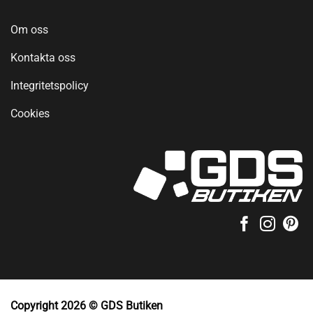
Om oss
Kontakta oss
Integritetspolicy
Cookies
Copyright 2026 © GDS Butiken