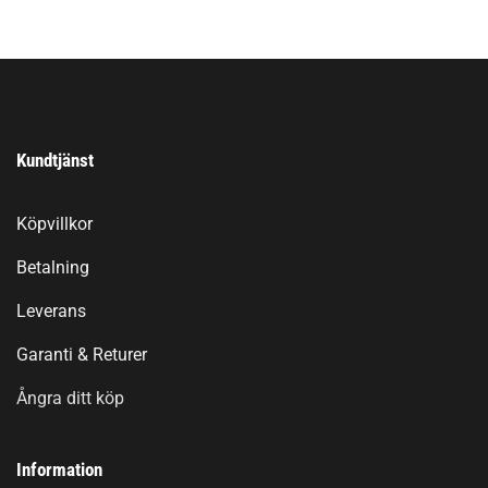
Kundtjänst
Köpvillkor
Betalning
Leverans
Garanti & Returer
Ångra ditt köp
Information