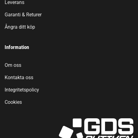
Leverans
Garanti & Returer
Ångra ditt köp
Information
Om oss
Kontakta oss
Integritetspolicy
Cookies