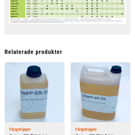
Relaterade produkter
Färgstripper
Färgstripper