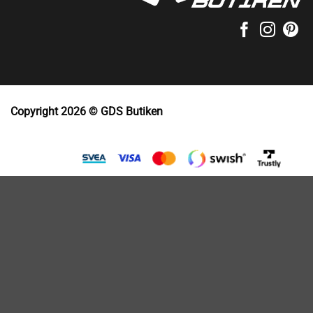
Copyright 2026 © GDS Butiken