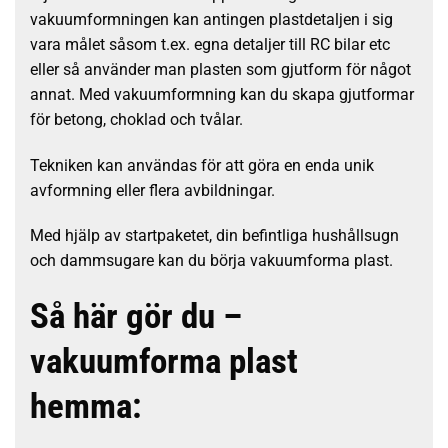
vakuumformningen kan antingen plastdetaljen i sig
vara målet såsom t.ex. egna detaljer till RC bilar etc
eller så använder man plasten som gjutform för något
annat. Med vakuumformning kan du skapa gjutformar
för betong, choklad och tvålar.
Tekniken kan användas för att göra en enda unik
avformning eller flera avbildningar.
Med hjälp av startpaketet, din befintliga hushållsugn
och dammsugare kan du börja vakuumforma plast.
Så här gör du –
vakuumforma plast
hemma: