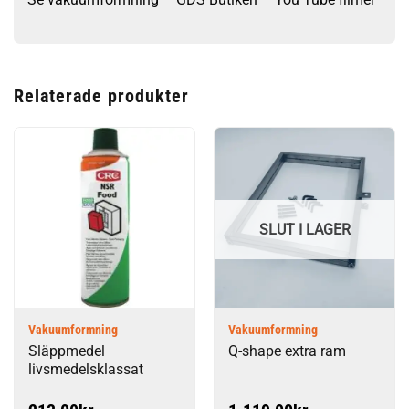
Relaterade produkter
SLUT I LAGER
Vakuumformning
Vakuumformning
Släppmedel
Q-shape extra ram
livsmedelsklassat