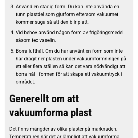
Använd en stadig form. Du kan inte använda en
tunn plastdel som gjutform eftersom vakuumet
kommer suga så att den blir platt.
Vid behov använd någon form av frigöringsmedel
såsom tex vaselin.
Borra lufthål. Om du har använt en form som inte
har dragit ner plasten under vakuumformningen på
ett eller flera ställen så kan det vara nödvändigt att
borra hål i formen för att skapa ett vakuumtryck i
området.
Generellt om att
vakuumforma plast
Det finns mängder av olika plaster på marknaden.
Temperaturen när det är lämpligt att vakuumforma