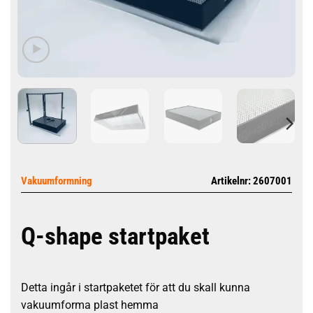
Vakuumformning
Artikelnr: 2607001
Q-shape startpaket
Detta ingår i startpaketet för att du skall kunna
vakuumforma plast hemma