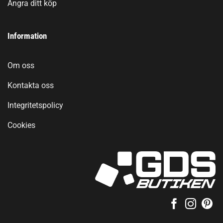
Ångra ditt köp
Information
Om oss
Kontakta oss
Integritetspolicy
Cookies