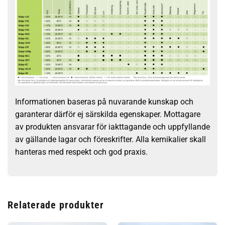
Informationen baseras på nuvarande kunskap och
garanterar därför ej särskilda egenskaper. Mottagare
av produkten ansvarar för iakttagande och uppfyllande
av gällande lagar och föreskrifter. Alla kemikalier skall
hanteras med respekt och god praxis.
Relaterade produkter