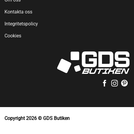
Kontakta oss
Integritetspolicy
Cookies
Copyright 2026 © GDS Butiken