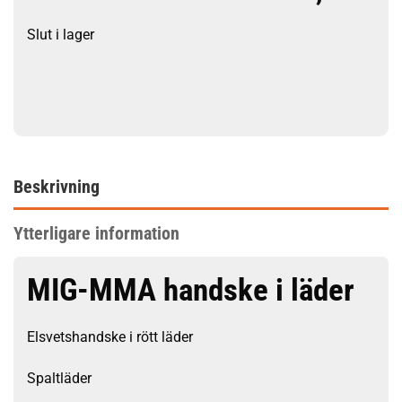
Slut i lager
Beskrivning
Ytterligare information
MIG-MMA handske i läder
Elsvetshandske i rött läder
Spaltläder