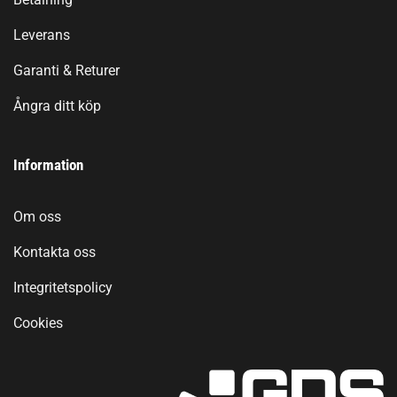
Leverans
Garanti & Returer
Ångra ditt köp
Information
Om oss
Kontakta oss
Integritetspolicy
Cookies