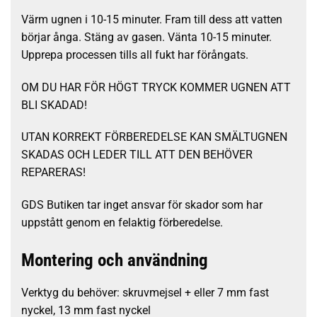
Värm ugnen i 10-15 minuter. Fram till dess att vatten
börjar ånga. Stäng av gasen. Vänta 10-15 minuter.
Upprepa processen tills all fukt har förångats.
OM DU HAR FÖR HÖGT TRYCK KOMMER UGNEN ATT
BLI SKADAD!
UTAN KORREKT FÖRBEREDELSE KAN SMÄLTUGNEN
SKADAS OCH LEDER TILL ATT DEN BEHÖVER
REPARERAS!
GDS Butiken tar inget ansvar för skador som har
uppstått genom en felaktig förberedelse.
Montering och användning
Verktyg du behöver: skruvmejsel + eller 7 mm fast
nyckel, 13 mm fast nyckel