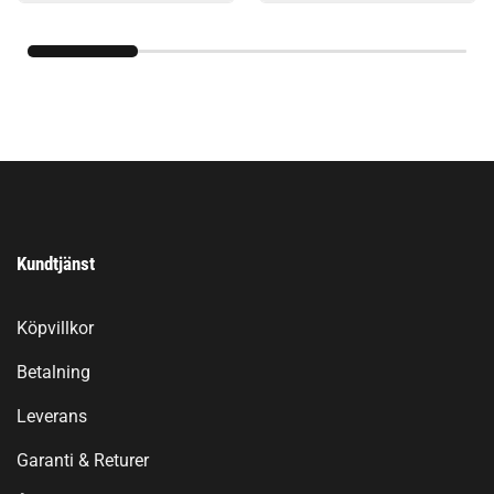
Kundtjänst
Köpvillkor
Betalning
Leverans
Garanti & Returer