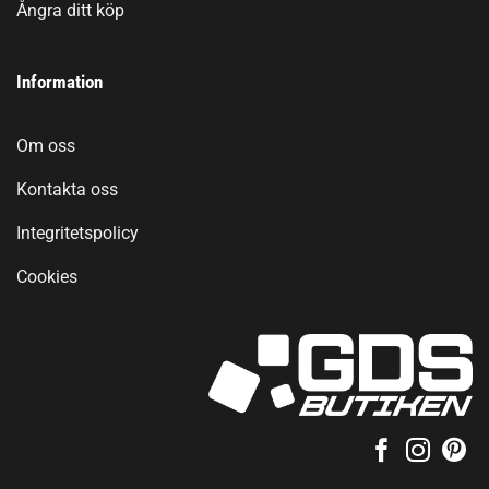
Ångra ditt köp
Information
Om oss
Kontakta oss
Integritetspolicy
Cookies