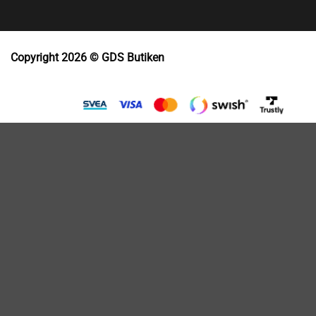
Copyright 2026 © GDS Butiken