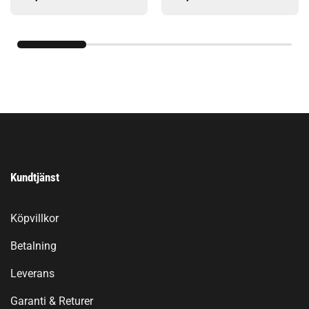
Kundtjänst
Köpvillkor
Betalning
Leverans
Garanti & Returer