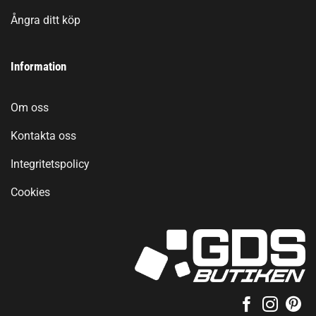
Ångra ditt köp
Information
Om oss
Kontakta oss
Integritetspolicy
Cookies