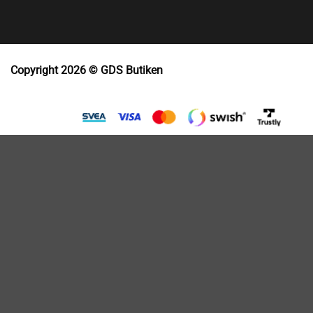
Copyright 2026 © GDS Butiken