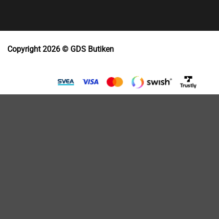
Copyright 2026 © GDS Butiken