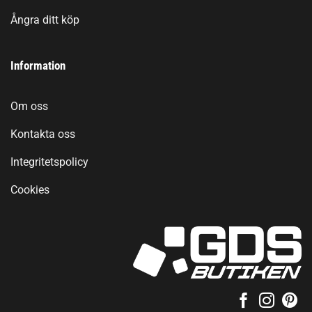
Ångra ditt köp
Information
Om oss
Kontakta oss
Integritetspolicy
Cookies