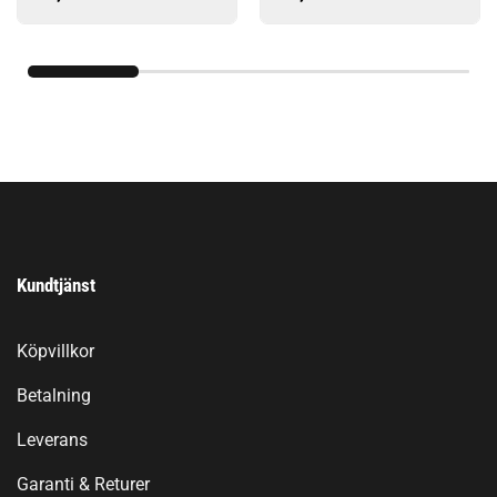
Kundtjänst
Köpvillkor
Betalning
Leverans
Garanti & Returer