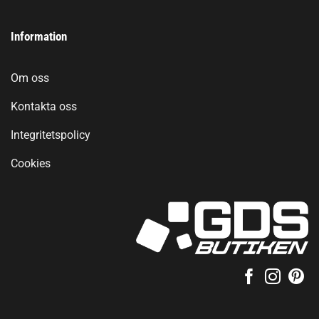
Information
Om oss
Kontakta oss
Integritetspolicy
Cookies