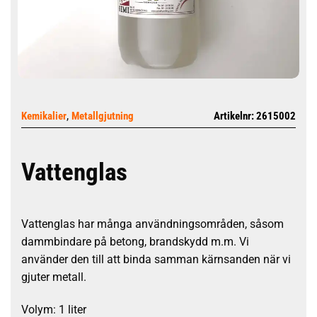
,
Kemikalier
Metallgjutning
Artikelnr: 2615002
Vattenglas
Vattenglas har många användningsområden, såsom
dammbindare på betong, brandskydd m.m. Vi
använder den till att binda samman kärnsanden när vi
gjuter metall.
Volym: 1 liter