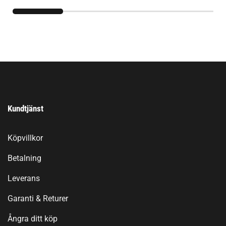
Kundtjänst
Köpvillkor
Betalning
Leverans
Garanti & Returer
Ångra ditt köp