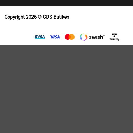
Copyright 2026 © GDS Butiken