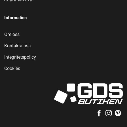
Information
Om oss
Kontakta oss
Integritetspolicy
Cookies