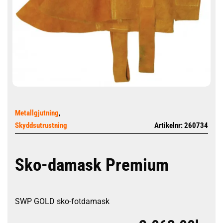
,
Metallgjutning
Skyddsutrustning
Artikelnr: 260734
Sko-damask Premium
SWP GOLD sko-fotdamask