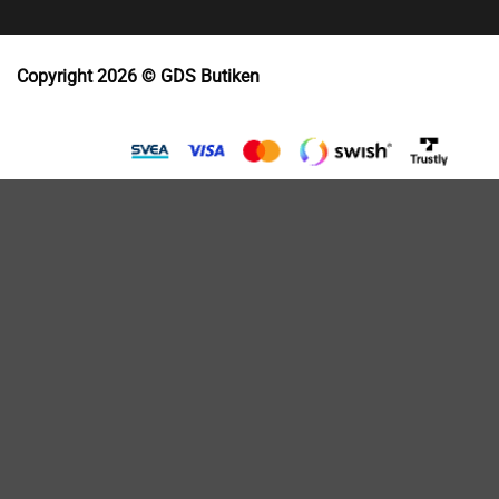
Copyright 2026 © GDS Butiken