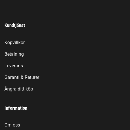
Kundtjänst
Köpvillkor
Betalning
Leverans
Garanti & Returer
Ångra ditt köp
Information
Om oss