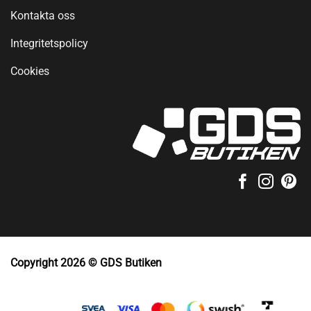
Kontakta oss
Integritetspolicy
Cookies
Copyright 2026 © GDS Butiken