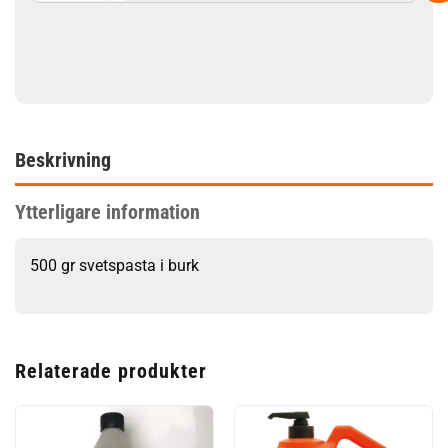
Beskrivning
Ytterligare information
500 gr svetspasta i burk
Relaterade produkter