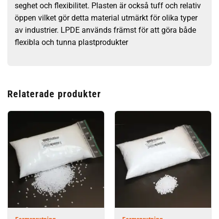
seghet och flexibilitet. Plasten är också tuff och relativ
öppen vilket gör detta material utmärkt för olika typer
av industrier. LPDE används främst för att göra både
flexibla och tunna plastprodukter
Relaterade produkter