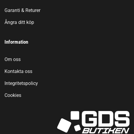
Garanti & Returer
Ångra ditt köp
Information
Om oss
Kontakta oss
Integritetspolicy
Cookies