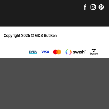
Copyright 2026 © GDS Butiken