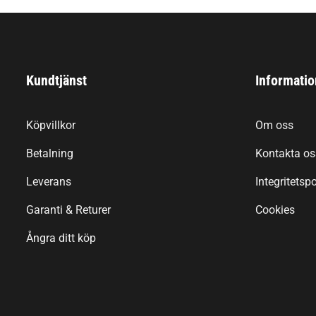
Kundtjänst
Informatio
Köpvillkor
Om oss
Betalning
Kontakta os
Leverans
Integritetspo
Garanti & Returer
Cookies
Ångra ditt köp