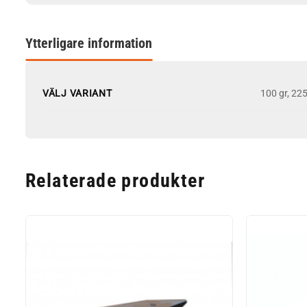
Ytterligare information
VÄLJ VARIANT
100 gr, 225
Relaterade produkter