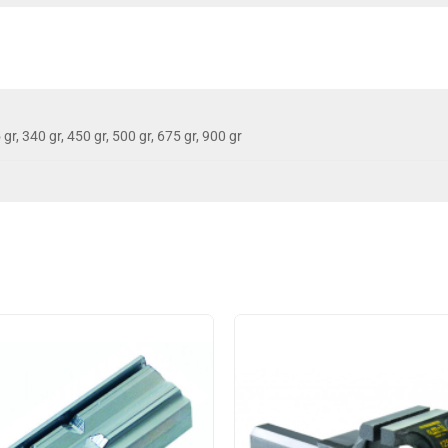
 gr, 340 gr, 450 gr, 500 gr, 675 gr, 900 gr