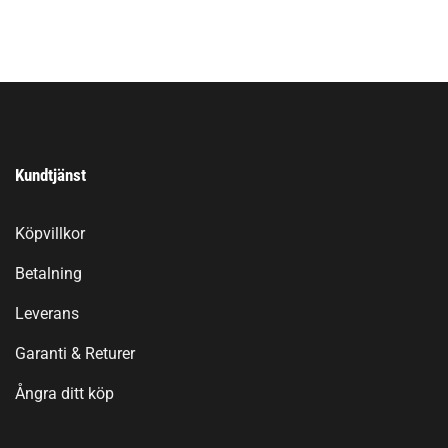
Kundtjänst
Köpvillkor
Betalning
Leverans
Garanti & Returer
Ångra ditt köp