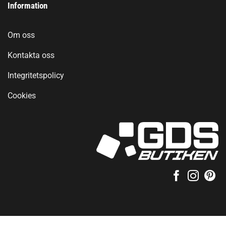
Information
Om oss
Kontakta oss
Integritetspolicy
Cookies