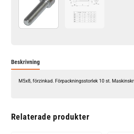
Beskrivning
M5x8, förzinkad. Förpackningsstorlek 10 st. Maskinskr
Relaterade produkter