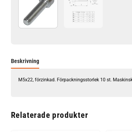
Beskrivning
M5x22, förzinkad. Förpackningsstorlek 10 st. Maskinsk
Relaterade produkter