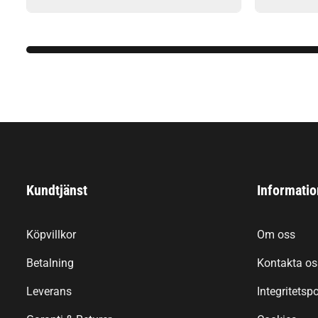
Kundtjänst
Informatio
Köpvillkor
Om oss
Betalning
Kontakta os
Leverans
Integritetspo