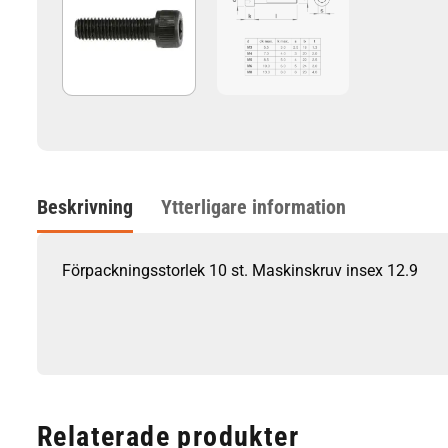
Beskrivning
Ytterligare information
Förpackningsstorlek 10 st. Maskinskruv insex 12.9
Relaterade produkter