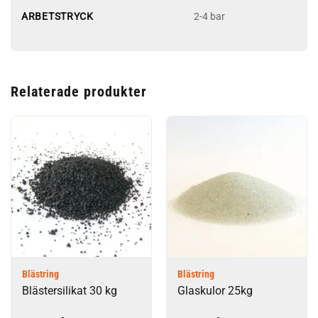
ARBETSTRYCK
2-4 bar
Relaterade produkter
Blästring
Blästring
Blästersilikat 30 kg
Glaskulor 25kg