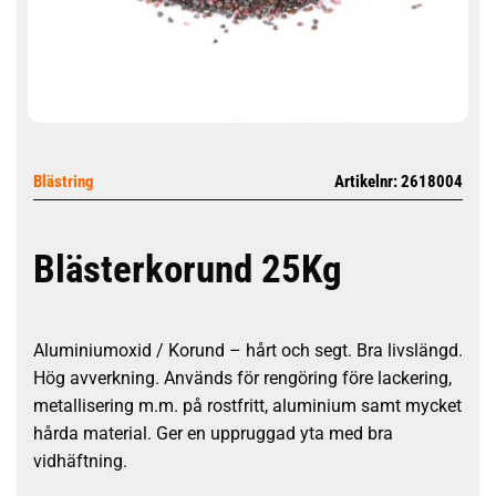
Blästring
Artikelnr: 2618004
Blästerkorund 25Kg
Aluminiumoxid / Korund – hårt och segt. Bra livslängd.
Hög avverkning. Används för rengöring före lackering,
metallisering m.m. på rostfritt, aluminium samt mycket
hårda material. Ger en uppruggad yta med bra
vidhäftning.