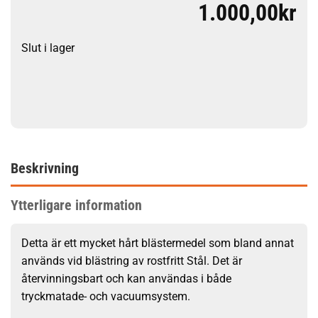
1.000,00
kr
Slut i lager
Beskrivning
Ytterligare information
Detta är ett mycket hårt blästermedel som bland annat
används vid blästring av rostfritt Stål. Det är
återvinningsbart och kan användas i både
tryckmatade- och vacuumsystem.