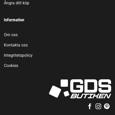
Ångra ditt köp
Information
Om oss
Kontakta oss
Integritetspolicy
Cookies