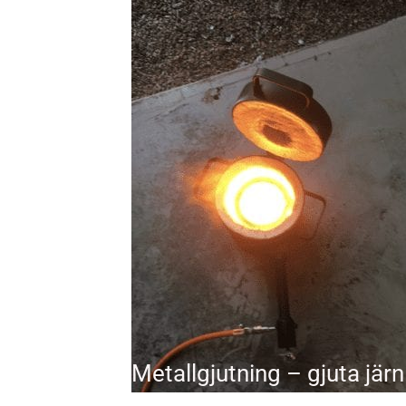
Metallgjutning – gjuta järn