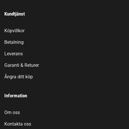
Kundtjänst
Köpvillkor
Betalning
Leverans
Garanti & Returer
Ångra ditt köp
Information
Om oss
Kontakta oss