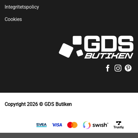
Integritetspolicy
Cookies
Copyright 2026 © GDS Butiken