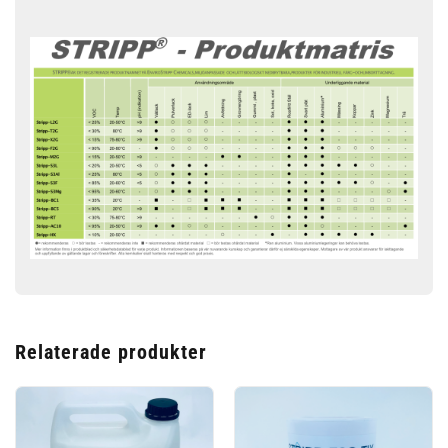
Relaterade produkter