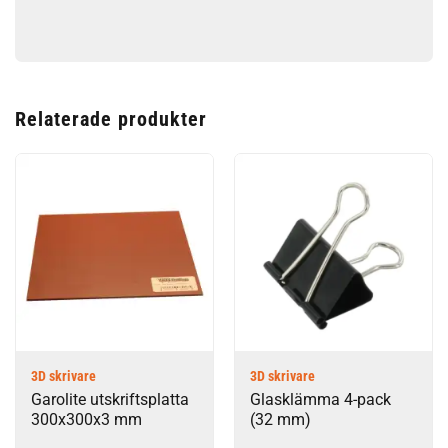
Relaterade produkter
3D skrivare
3D skrivare
Garolite utskriftsplatta
Glasklämma 4-pack
300x300x3 mm
(32 mm)