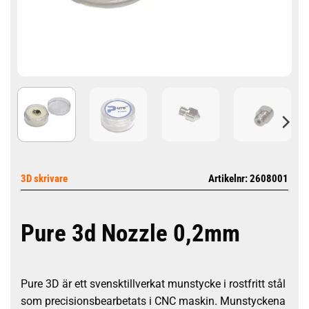
3D skrivare
Artikelnr: 2608001
Pure 3d Nozzle 0,2mm
Pure 3D är ett svensktillverkat munstycke i rostfritt stål
som precisionsbearbetats i CNC maskin. Munstyckena