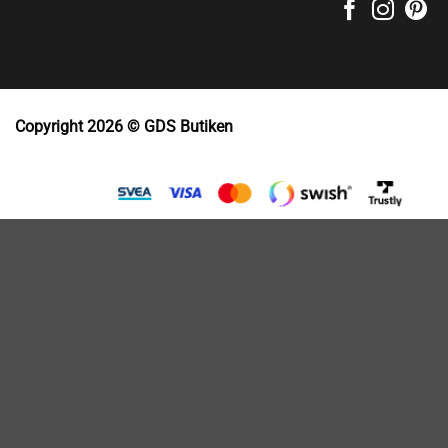
Copyright 2026 © GDS Butiken