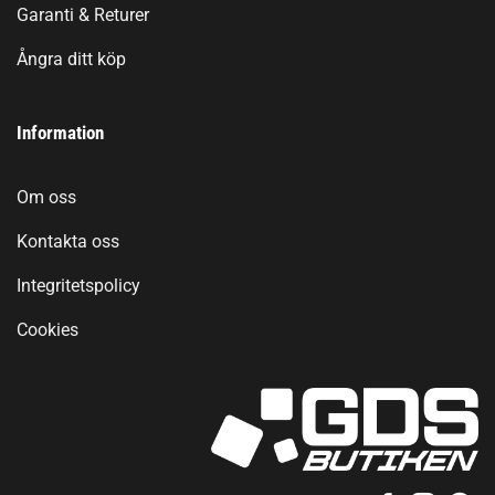
Garanti & Returer
Ångra ditt köp
Information
Om oss
Kontakta oss
Integritetspolicy
Cookies