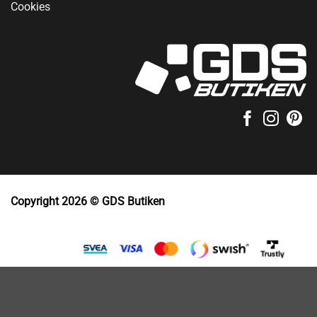
Cookies
Copyright 2026 © GDS Butiken