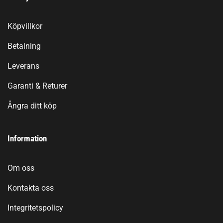
Köpvillkor
Betalning
Leverans
Garanti & Returer
Ångra ditt köp
Information
Om oss
Kontakta oss
Integritetspolicy