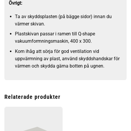
Övrigt:
Ta av skyddsplasten (på bägge sidor) innan du
värmer skivan.
Plastskivan passar i ramen till Q-shape
vakuumformningsmaskin, 400 x 300.
Kom ihåg att sörja för god ventilation vid
uppvärmning av plast, använd skyddshandskar för
värmen och skydda gärna botten på ugnen.
Relaterade produkter