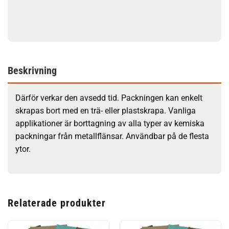
Beskrivning
Därför verkar den avsedd tid. Packningen kan enkelt
skrapas bort med en trä- eller plastskrapa. Vanliga
applikationer är borttagning av alla typer av kemiska
packningar från metallflänsar. Användbar på de flesta
ytor.
Relaterade produkter