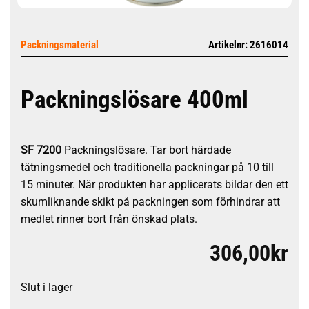
Packningsmaterial
Artikelnr: 2616014
Packningslösare 400ml
SF 7200
Packningslösare. Tar bort härdade
tätningsmedel och traditionella packningar på 10 till
15 minuter. När produkten har applicerats bildar den ett
skumliknande skikt på packningen som förhindrar att
medlet rinner bort från önskad plats.
306,00
kr
Slut i lager