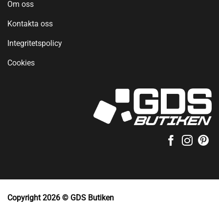
Om oss
Kontakta oss
Integritetspolicy
Cookies
Copyright 2026 © GDS Butiken