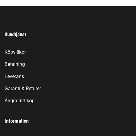
Kundtjänst
Köpvillkor
Betalning
Leverans
Garanti & Returer
Ångra ditt köp
Information