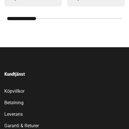
Kundtjänst
Köpvillkor
Betalning
Leverans
Garanti & Returer