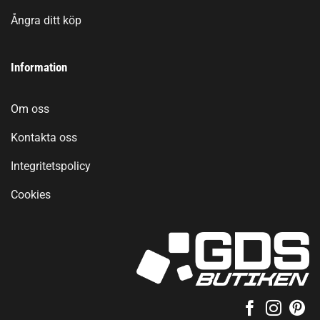
Ångra ditt köp
Information
Om oss
Kontakta oss
Integritetspolicy
Cookies