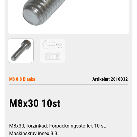
M8 8.8 Blanka
Artikelnr: 2610032
M8x30 10st
M8x30, förzinkad. Förpackningsstorlek 10 st.
Maskinskruv insex 8.8.