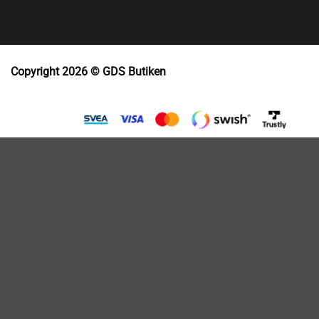
Copyright 2026 © GDS Butiken