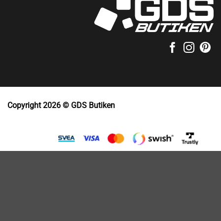
Copyright 2026 © GDS Butiken