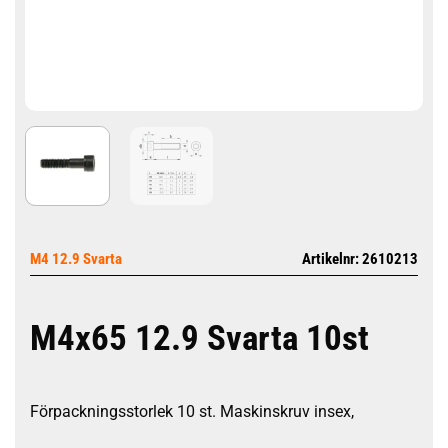
M4 12.9 Svarta
Artikelnr: 2610213
M4x65 12.9 Svarta 10st
Förpackningsstorlek 10 st. Maskinskruv insex,