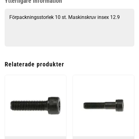
Ytterligare information
Förpackningsstorlek 10 st. Maskinskruv insex 12.9
Relaterade produkter