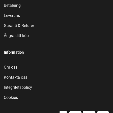
Betalning
Leverans
Garanti & Returer
Ångra ditt köp
Information
Om oss
Kontakta oss
Integritetspolicy
Cookies