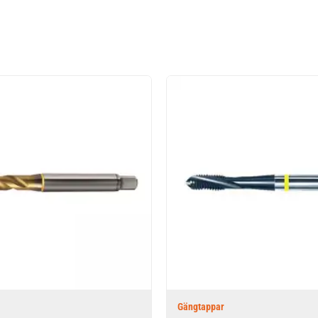
Gängtappar