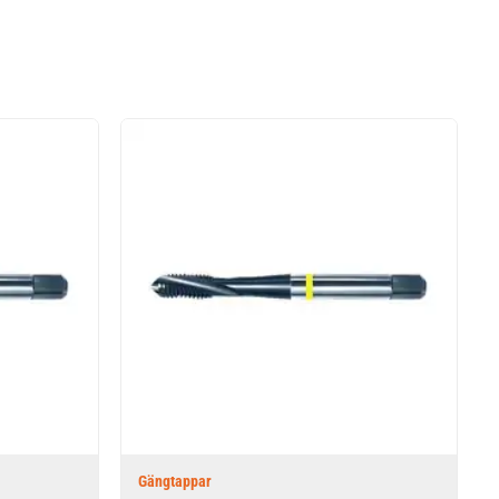
Gängtappar