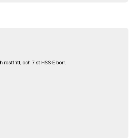
rostfritt, och 7 st HSS-E borr.