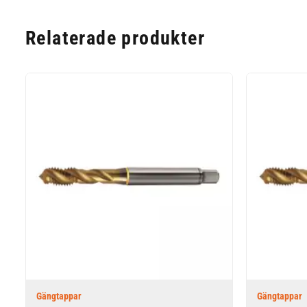
Relaterade produkter
Gängtappar
Gängtappar