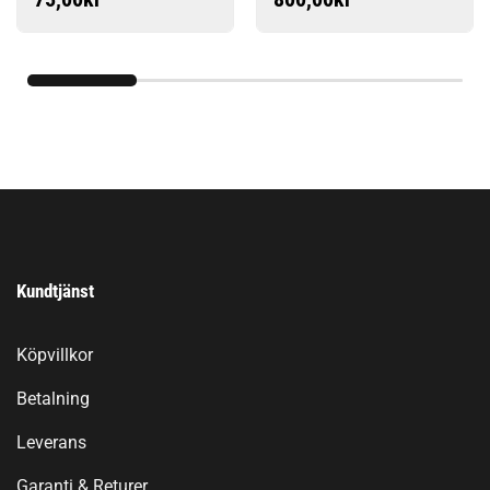
Kundtjänst
Köpvillkor
Betalning
Leverans
Garanti & Returer