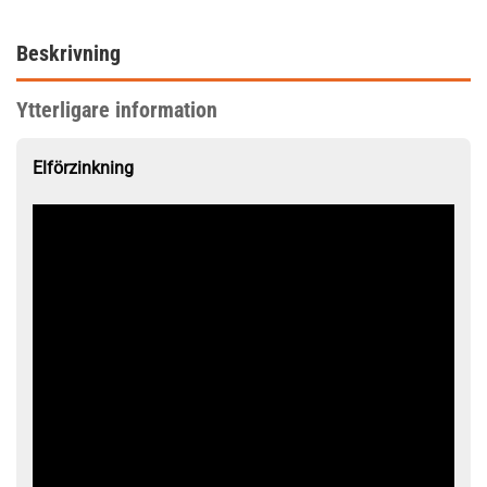
Beskrivning
Ytterligare information
Elförzinkning