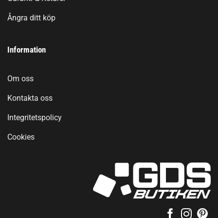
Ångra ditt köp
Information
Om oss
Kontakta oss
Integritetspolicy
Cookies