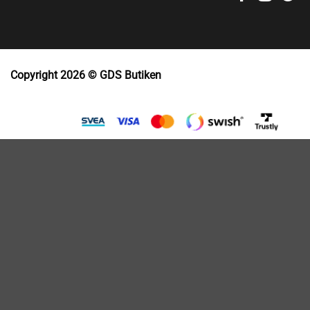
Copyright 2026 © GDS Butiken