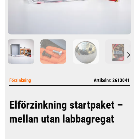
Förzinkning
Artikelnr: 2613041
Elförzinkning startpaket –
mellan utan labbagregat