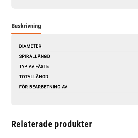
Beskrivning
DIAMETER
SPIRALLÄNGD
TYP AV FÄSTE
TOTALLÄNGD
FÖR BEARBETNING AV
Relaterade produkter